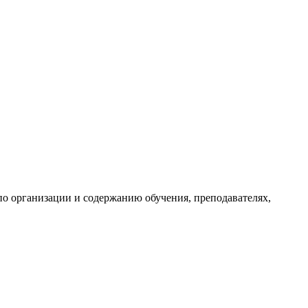
 по организации и содержанию обучения, преподавателях,