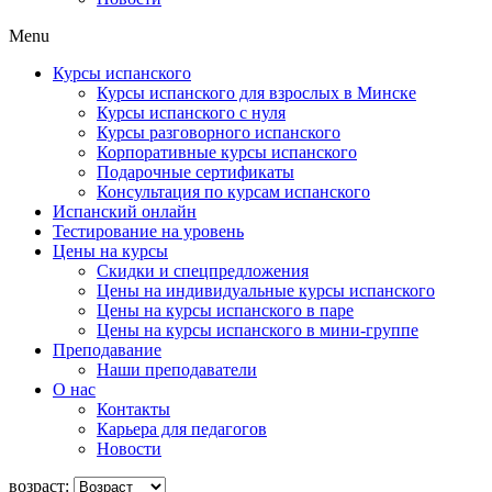
Menu
Курсы испанского
Курсы испанского для взрослых в Минске
Курсы испанского с нуля
Курсы разговорного испанского
Корпоративные курсы испанского
Подарочные сертификаты
Консультация по курсам испанского
Испанский онлайн
Тестирование на уровень
Цены на курсы
Скидки и спецпредложения
Цены на индивидуальные курсы испанского
Цены на курсы испанского в паре
Цены на курсы испанского в мини-группе
Преподавание
Наши преподаватели
О нас
Контакты
Карьера для педагогов
Новости
возраст: