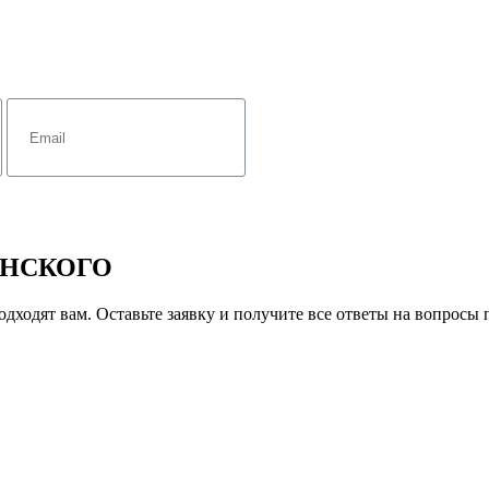
АНСКОГО
дходят вам. Оставьте заявку и получите все ответы на вопросы