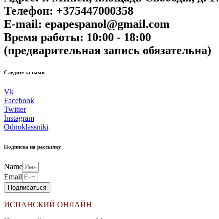
Телефон: +375447000358
E-mail: epapespanol@gmail.com
Время работы: 10:00 - 18:00
(предварительная запись обязательна)
Следите за нами
Vk
Facebook
Twitter
Instagram
Odnoklassniki
Подписка на рассылку
Name
Email
Подписаться
ИСПАНСКИЙ ОНЛАЙН