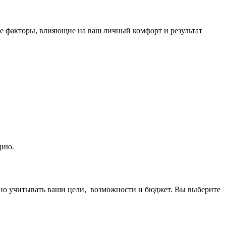
се факторы, влияющие на ваш личный комфорт и результат
цию.
ьно
учитывать ваши цели, возможности и бюджет. Вы выберите