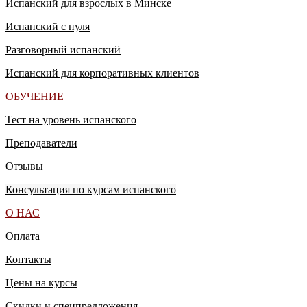
Испанский для взрослых в Минске
Испанский с нуля
Разговорный испанский
Испанский для корпоративных клиентов
ОБУЧЕНИЕ
Тест на уровень
испан
ского
Преподаватели
Отзывы
Консультация по курсам испанского
О НАС
Оплата
Контакты
Цены на курсы
Скидки и спецпредложения